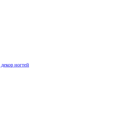
 декор ногтей