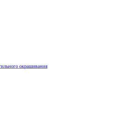
стильного окрашивания