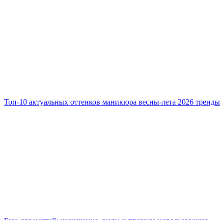
Топ-10 актуальных оттенков маникюра весны-лета 2026 тренды