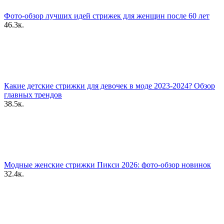
Фото-обзор лучших идей стрижек для женщин после 60 лет
46.3к.
Какие детские стрижки для девочек в моде 2023-2024? Обзор
главных трендов
38.5к.
Модные женские стрижки Пикси 2026: фото-обзор новинок
32.4к.