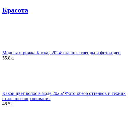
Красота
Модная стрижка Каскад 2024: главные тренды и фото-идеи
55.8к.
Какой цвет волос в моде 2025? Фото-обзор оттенков и техник
стильного окрашивания
48.5к.