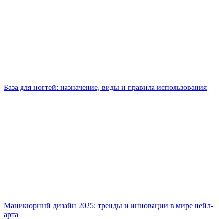
База для ногтей: назначение, виды и правила использования
Маникюрный дизайн 2025: тренды и инновации в мире нейл-
арта