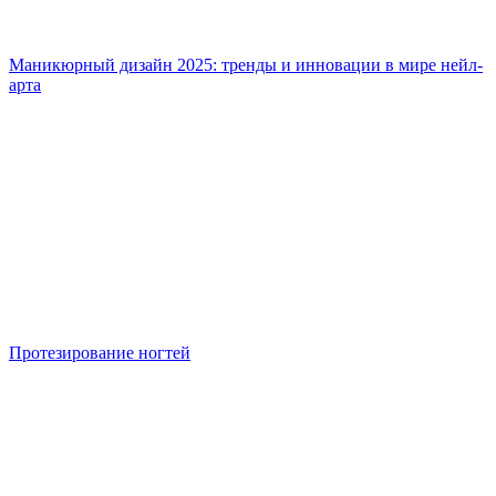
Маникюрный дизайн 2025: тренды и инновации в мире нейл-
арта
Протезирование ногтей