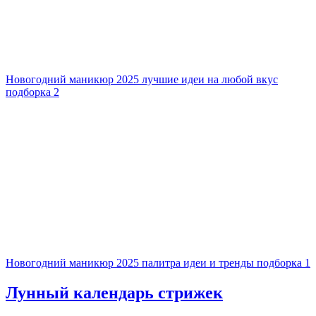
Новогодний маникюр 2025 лучшие идеи на любой вкус
подборка 2
Новогодний маникюр 2025 палитра идеи и тренды подборка 1
Лунный календарь стрижек