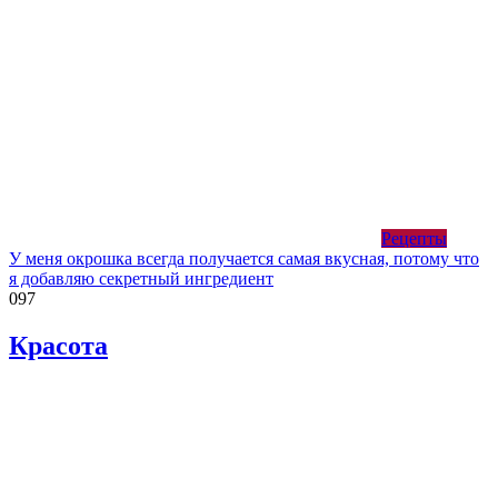
Рецепты
У меня окрошка всегда получается самая вкусная, потому что
я добавляю секретный ингредиент
0
97
Красота