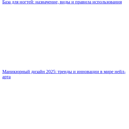
База для ногтей: назначение, виды и правила использования
Маникюрный дизайн 2025: тренды и инновации в мире нейл-
арта