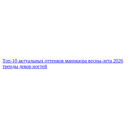
Топ-10 актуальных оттенков маникюра весны-лета 2026
тренды декор ногтей