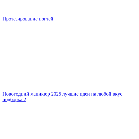
Протезирование ногтей
Новогодний маникюр 2025 лучшие идеи на любой вкус
подборка 2