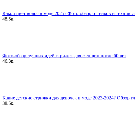
Какой цвет волос в моде 2025? Фото-обзор оттенков и техник 
48.5к.
Фото-обзор лучших идей стрижек для женщин после 60 лет
46.3к.
Какие детские стрижки для девочек в моде 2023-2024? Обзор г
38.5к.