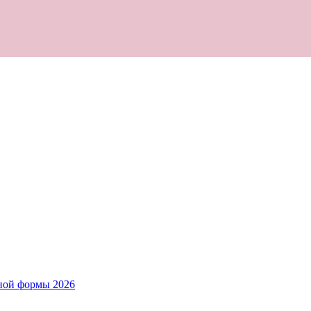
ной формы 2026