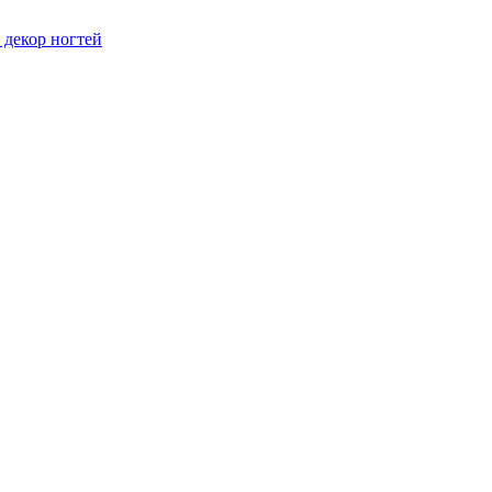
 декор ногтей