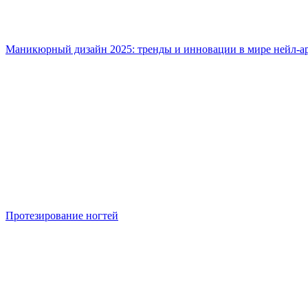
Маникюрный дизайн 2025: тренды и инновации в мире нейл-а
Протезирование ногтей