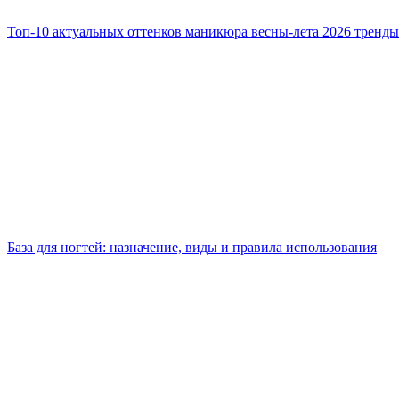
Топ-10 актуальных оттенков маникюра весны-лета 2026 тренды
База для ногтей: назначение, виды и правила использования