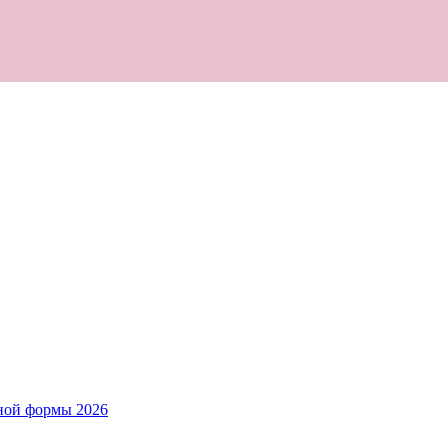
ной формы 2026