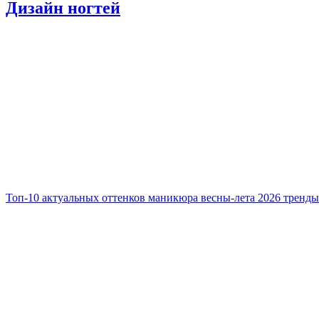
Дизайн ногтей
Топ-10 актуальных оттенков маникюра весны-лета 2026 тренды