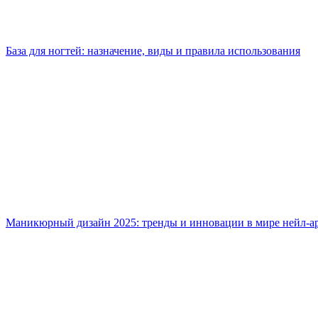
База для ногтей: назначение, виды и правила использования
Маникюрный дизайн 2025: тренды и инновации в мире нейл-а