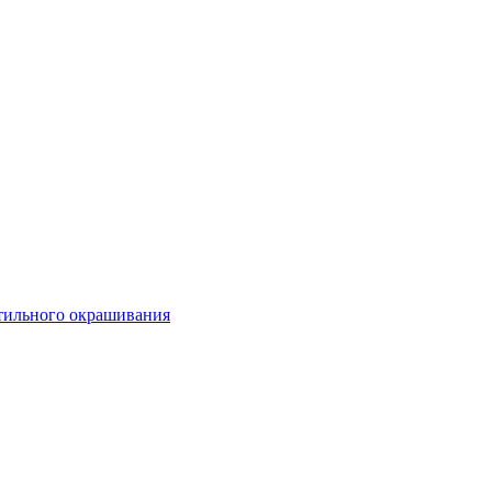
стильного окрашивания