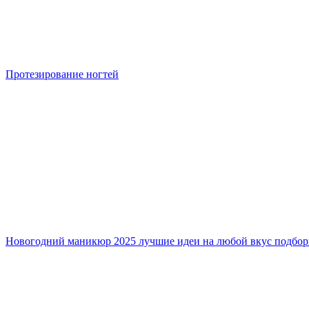
Протезирование ногтей
Новогодний маникюр 2025 лучшие идеи на любой вкус подбор