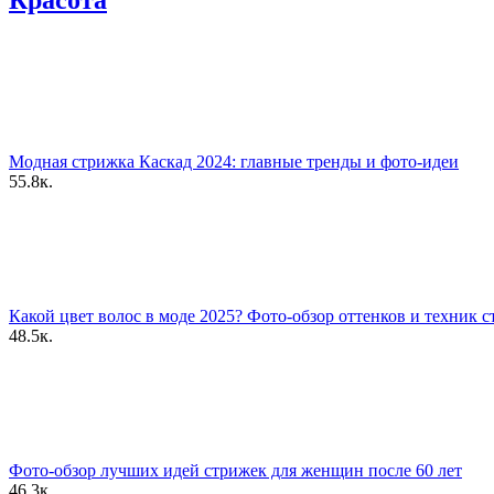
Красота
Модная стрижка Каскад 2024: главные тренды и фото-идеи
55.8к.
Какой цвет волос в моде 2025? Фото-обзор оттенков и техник 
48.5к.
Фото-обзор лучших идей стрижек для женщин после 60 лет
46.3к.