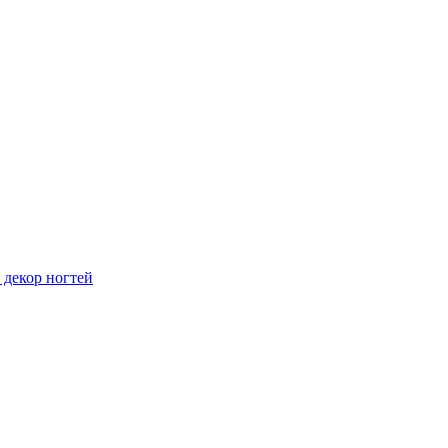
 декор ногтей