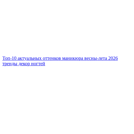
Топ-10 актуальных оттенков маникюра весны-лета 2026
тренды декор ногтей