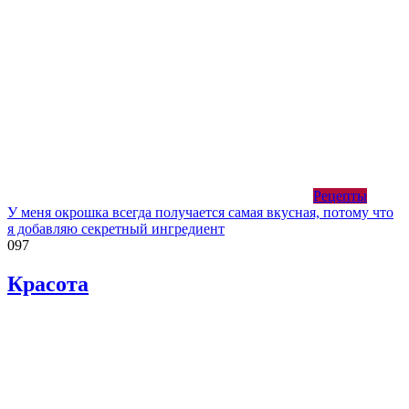
Рецепты
У меня окрошка всегда получается самая вкусная, потому что
я добавляю секретный ингредиент
0
97
Красота