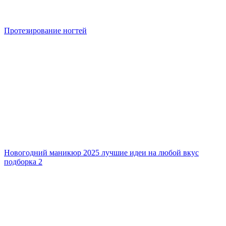
Протезирование ногтей
Новогодний маникюр 2025 лучшие идеи на любой вкус
подборка 2