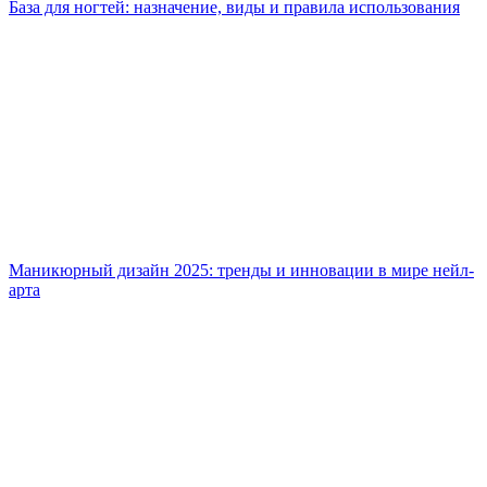
База для ногтей: назначение, виды и правила использования
Маникюрный дизайн 2025: тренды и инновации в мире нейл-
арта