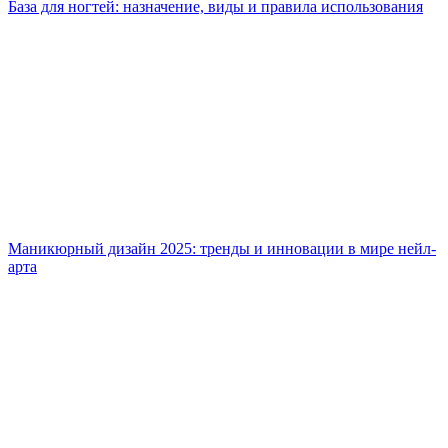
База для ногтей: назначение, виды и правила использования
Маникюрный дизайн 2025: тренды и инновации в мире нейл-
арта