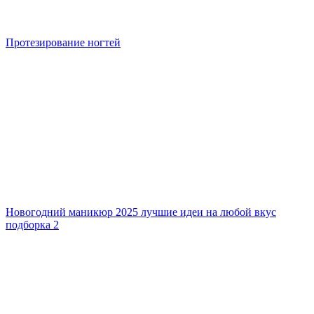
Протезирование ногтей
Новогодний маникюр 2025 лучшие идеи на любой вкус
подборка 2