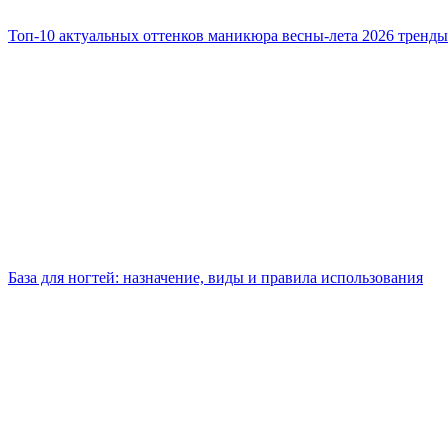
Топ-10 актуальных оттенков маникюра весны-лета 2026 тренды
База для ногтей: назначение, виды и правила использования