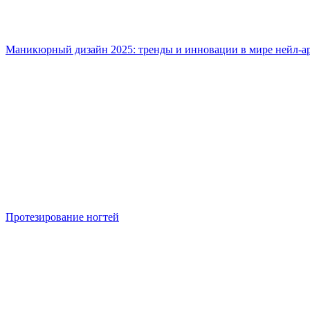
Маникюрный дизайн 2025: тренды и инновации в мире нейл-а
Протезирование ногтей