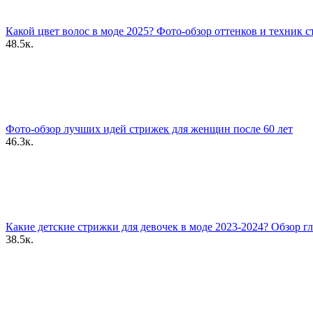
Какой цвет волос в моде 2025? Фото-обзор оттенков и техник 
48.5к.
Фото-обзор лучших идей стрижек для женщин после 60 лет
46.3к.
Какие детские стрижки для девочек в моде 2023-2024? Обзор г
38.5к.