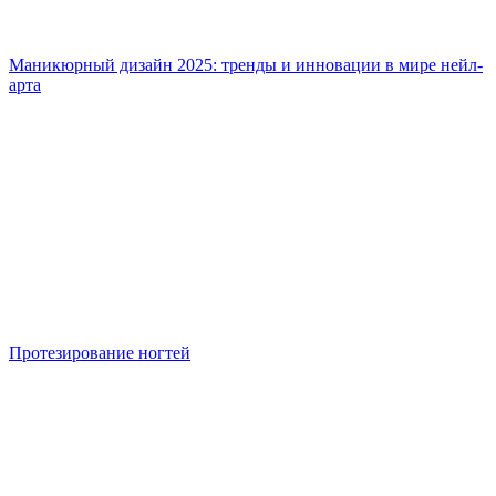
Маникюрный дизайн 2025: тренды и инновации в мире нейл-
арта
Протезирование ногтей