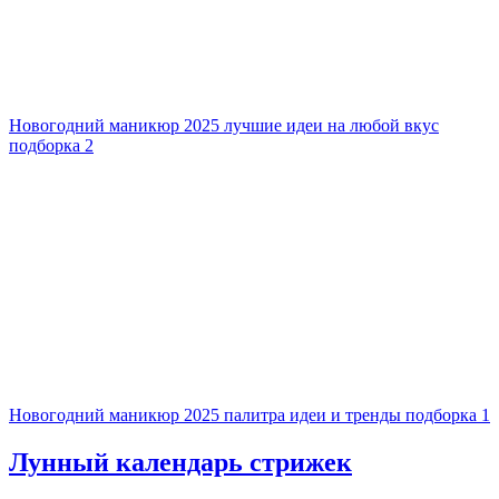
Новогодний маникюр 2025 лучшие идеи на любой вкус
подборка 2
Новогодний маникюр 2025 палитра идеи и тренды подборка 1
Лунный календарь стрижек