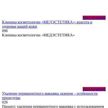
Уход за кожей
Клиника косметологии «МЕДЭСТЕТИКА»: красота и
здоровье вашей кожи
0
96
Клиника косметологии «МЕДЭСТЕТИКА»
Уход за кожей
Удаление перманентного макияжа лазером – особенности
процедуры
0
26
Процесс удаления перманентного макияжа с использованием