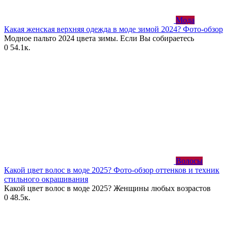
Мода
Какая женская верхняя одежда в моде зимой 2024? Фото-обзор
Модное пальто 2024 цвета зимы. Если Вы собираетесь
0
54.1к.
Волосы
Какой цвет волос в моде 2025? Фото-обзор оттенков и техник
стильного окрашивания
Какой цвет волос в моде 2025? Женщины любых возрастов
0
48.5к.