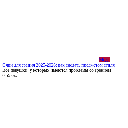
Мода
Очки для зрения 2025-2026: как сделать предметом стиля
Все девушки, у которых имеются проблемы со зрением
0
55.6к.