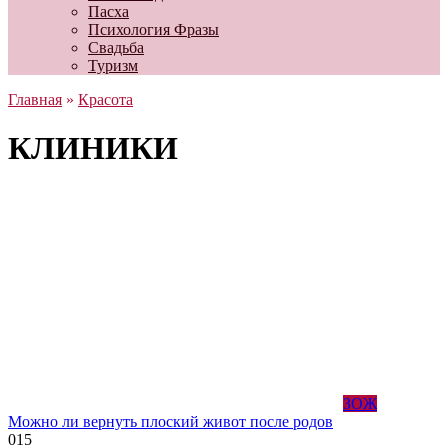
Пасха
Психология Фразы
Свадьба
Туризм
Главная
»
Красота
КЛИНИКИ
ЗОЖ
Можно ли вернуть плоский живот после родов
0
15