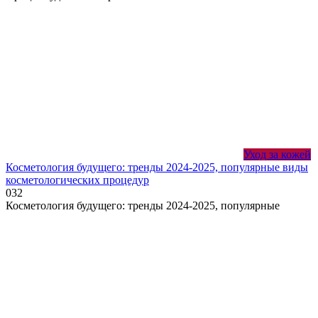
Уход за кожей
Косметология будущего: тренды 2024-2025, популярные виды
косметологических процедур
0
32
Косметология будущего: тренды 2024-2025, популярные