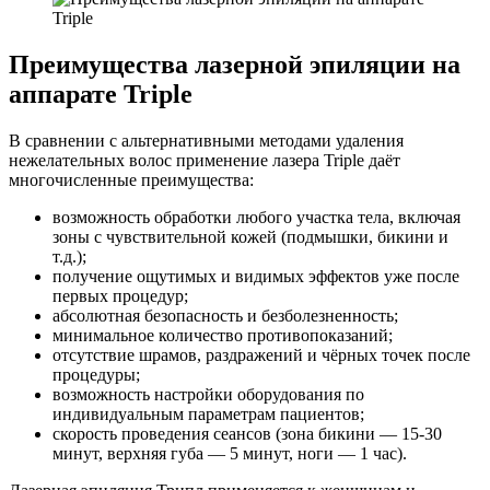
Преимущества лазерной эпиляции на
аппарате Triple
В сравнении с альтернативными методами удаления
нежелательных волос применение лазера Triple даёт
многочисленные преимущества:
возможность обработки любого участка тела, включая
зоны с чувствительной кожей (подмышки, бикини и
т.д.);
получение ощутимых и видимых эффектов уже после
первых процедур;
абсолютная безопасность и безболезненность;
минимальное количество противопоказаний;
отсутствие шрамов, раздражений и чёрных точек после
процедуры;
возможность настройки оборудования по
индивидуальным параметрам пациентов;
скорость проведения сеансов (зона бикини — 15-30
минут, верхняя губа — 5 минут, ноги — 1 час).