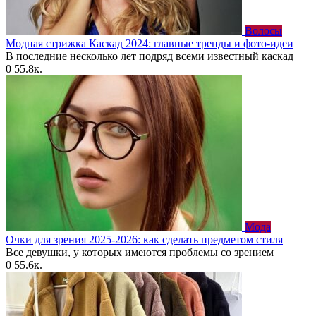
Волосы
Модная стрижка Каскад 2024: главные тренды и фото-идеи
В последние несколько лет подряд всеми известный каскад
0
55.8к.
Мода
Очки для зрения 2025-2026: как сделать предметом стиля
Все девушки, у которых имеются проблемы со зрением
0
55.6к.