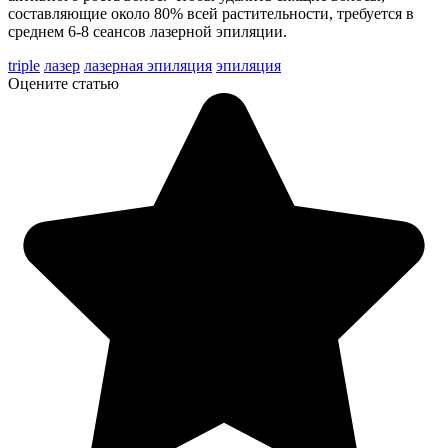
составляющие около 80% всей растительности, требуется в
среднем 6-8 сеансов лазерной эпиляции.
triple
лазер
лазерная эпиляция
эпиляция
Оцените статью