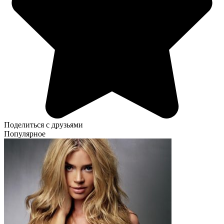
Поделиться с друзьями
Популярное