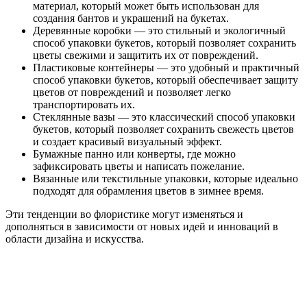
материал, который может быть использован для
создания бантов и украшений на букетах.
Деревянные коробки — это стильный и экологичный
способ упаковки букетов, который позволяет сохранить
цветы свежими и защитить их от повреждений.
Пластиковые контейнеры — это удобный и практичный
способ упаковки букетов, который обеспечивает защиту
цветов от повреждений и позволяет легко
транспортировать их.
Стеклянные вазы — это классический способ упаковки
букетов, который позволяет сохранить свежесть цветов
и создает красивый визуальный эффект.
Бумажные панно или конверты, где можно
зафиксировать цветы и написать пожелание.
Вязанные или текстильные упаковки, которые идеально
подходят для обрамления цветов в зимнее время.
Эти тенденции во флористике могут изменяться и
дополняться в зависимости от новых идей и инноваций в
области дизайна и искусства.