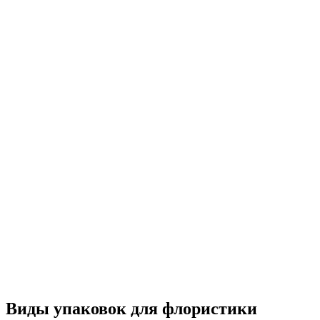
Виды упаковок для флористики