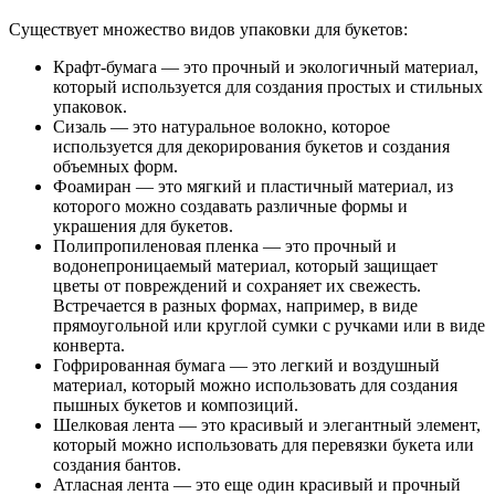
Существует множество видов упаковки для букетов:
Крафт-бумага — это прочный и экологичный материал,
который используется для создания простых и стильных
упаковок.
Сизаль — это натуральное волокно, которое
используется для декорирования букетов и создания
объемных форм.
Фоамиран — это мягкий и пластичный материал, из
которого можно создавать различные формы и
украшения для букетов.
Полипропиленовая пленка — это прочный и
водонепроницаемый материал, который защищает
цветы от повреждений и сохраняет их свежесть.
Встречается в разных формах, например, в виде
прямоугольной или круглой сумки с ручками или в виде
конверта.
Гофрированная бумага — это легкий и воздушный
материал, который можно использовать для создания
пышных букетов и композиций.
Шелковая лента — это красивый и элегантный элемент,
который можно использовать для перевязки букета или
создания бантов.
Атласная лента — это еще один красивый и прочный