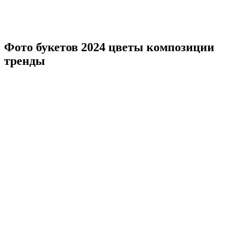
Фото букетов 2024 цветы композиции
тренды