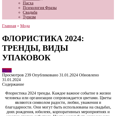
Пасха
Психология Фразы
Свадьба
Туризм
Главная
»
Мода
ФЛОРИСТИКА 2024:
ТРЕНДЫ, ВИДЫ
УПАКОВОК
Мода
Просмотров
239
Опубликовано
31.01.2024
Обновлено
31.01.2024
Содержание
Флористика 2024 тренды. Каждое важное событие в жизни
человека или организации сопровождается цветами. Цветы
являются символом радости, любви, уважения и
благодарности. Они могут быть использованы на свадьбах,
днях рождения, юбилеях, корпоративных мероприятиях и