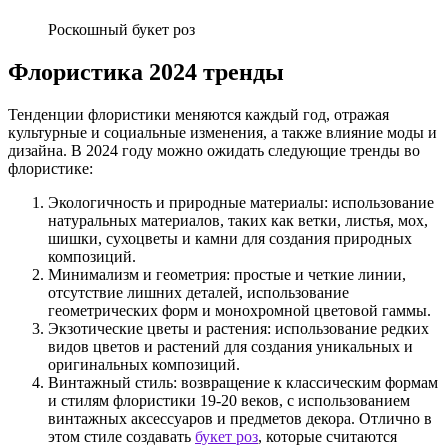
Роскошный букет роз
Флористика 2024 тренды
Тенденции флористики меняются каждый год, отражая
культурные и социальные изменения, а также влияние моды и
дизайна. В 2024 году можно ожидать следующие тренды во
флористике:
Экологичность и природные материалы: использование
натуральных материалов, таких как ветки, листья, мох,
шишки, сухоцветы и камни для создания природных
композиций.
Минимализм и геометрия: простые и четкие линии,
отсутствие лишних деталей, использование
геометрических форм и монохромной цветовой гаммы.
Экзотические цветы и растения: использование редких
видов цветов и растений для создания уникальных и
оригинальных композиций.
Винтажный стиль: возвращение к классическим формам
и стилям флористики 19-20 веков, с использованием
винтажных аксессуаров и предметов декора. Отлично в
этом стиле создавать
букет роз
, которые считаются