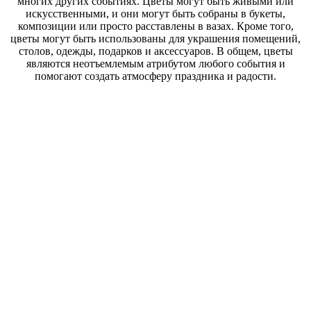
многих других событиях. Цветы могут быть живыми или
искусственными, и они могут быть собраны в букеты,
композиции или просто расставлены в вазах. Кроме того,
цветы могут быть использованы для украшения помещений,
столов, одежды, подарков и аксессуаров. В общем, цветы
являются неотъемлемым атрибутом любого события и
помогают создать атмосферу праздника и радости.