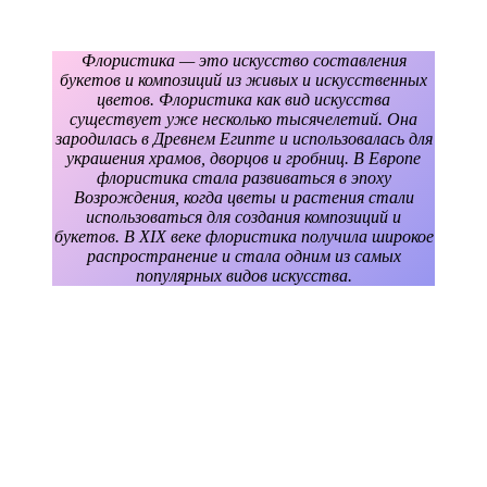
Флористика — это искусство составления
букетов и композиций из живых и искусственных
цветов. Флористика как вид искусства
существует уже несколько тысячелетий. Она
зародилась в Древнем Египте и использовалась для
украшения храмов, дворцов и гробниц. В Европе
флористика стала развиваться в эпоху
Возрождения, когда цветы и растения стали
использоваться для создания композиций и
букетов. В XIX веке флористика получила широкое
распространение и стала одним из самых
популярных видов искусства.