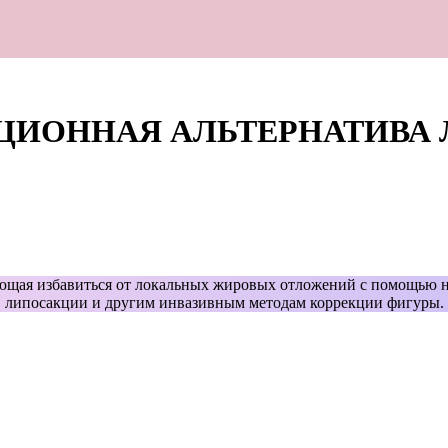
ЦИОННАЯ АЛЬТЕРНАТИВА
ющая избавиться от локальных жировых отложений с помощью н
липосакции и другим инвазивным методам коррекции фигуры.