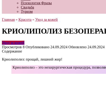
Психология Фразы
Свадьба
Туризм
Главная
»
Красота
»
Уход за кожей
КРИОЛИПОЛИЗ БЕЗОПЕРА
Уход за кожей
Просмотров
8
Опубликовано
24.09.2024
Обновлено
24.09.2024
Содержание
Криолиполиз: прощай, лишний жир!
Криолиполиз – это нехирургическая процедура, позволя