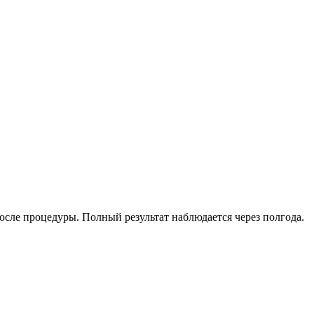
после процедуры. Полный результат наблюдается через полгода.