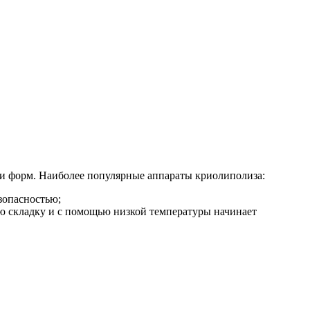
 и форм. Наиболее популярные аппараты криолиполиза:
зопасностью;
ую складку и с помощью низкой температуры начинает