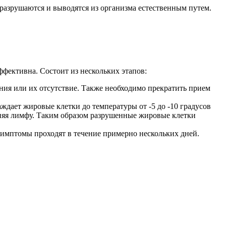
разрушаются и выводятся из организма естественным путем.
эффективна. Состоит из нескольких этапов:
ния или их отсутствие. Также необходимо прекратить прием
ждает жировые клетки до температуры от -5 до -10 градусов
няя лимфу. Таким образом разрушенные жировые клетки
 симптомы проходят в течение примерно нескольких дней.