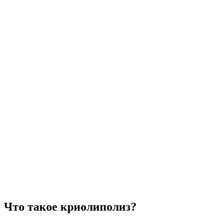
Что такое криолиполиз?