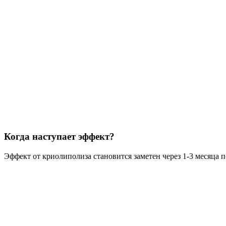
Когда наступает эффект?
Эффект от криолиполиза становится заметен через 1-3 месяца 