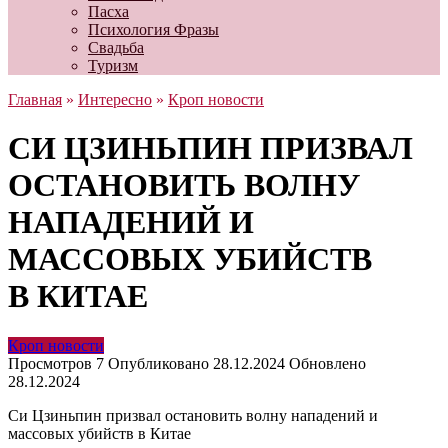
Пасха
Психология Фразы
Свадьба
Туризм
Главная
»
Интересно
»
Кроп новости
СИ ЦЗИНЬПИН ПРИЗВАЛ
ОСТАНОВИТЬ ВОЛНУ
НАПАДЕНИЙ И
МАССОВЫХ УБИЙСТВ
В КИТАЕ
Кроп новости
Просмотров
7
Опубликовано
28.12.2024
Обновлено
28.12.2024
Си Цзиньпин призвал остановить волну нападений и
массовых убийств в Китае