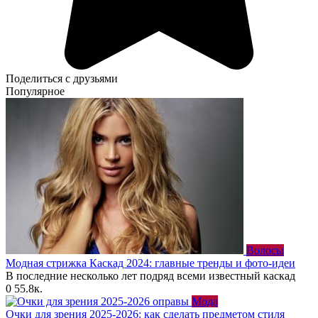
Поделиться с друзьями
Популярное
Волосы
Модная стрижка Каскад 2024: главные тренды и фото-идеи
В последние несколько лет подряд всеми известный каскад
0
55.8к.
Мода
Очки для зрения 2025-2026: как сделать предметом стиля