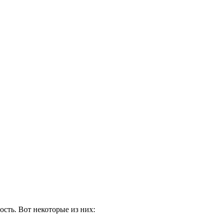
сть. Вот некоторые из них: