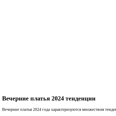
Вечерние платья 2024 тенденции
Вечерние платья 2024 года характеризуются множеством тенден