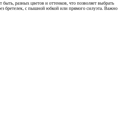
 быть, разных цветов и оттенков, что позволяет выбрать
без бретелек, с пышной юбкой или прямого силуэта. Важно