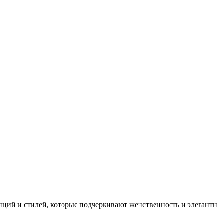
ций и стилей, которые подчеркивают женственность и элегантно