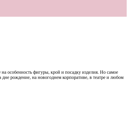
на особенность фигуры, крой и посадку изделия. Но самое
 дне рождение, на новогоднем корпоративе, в театре и любом