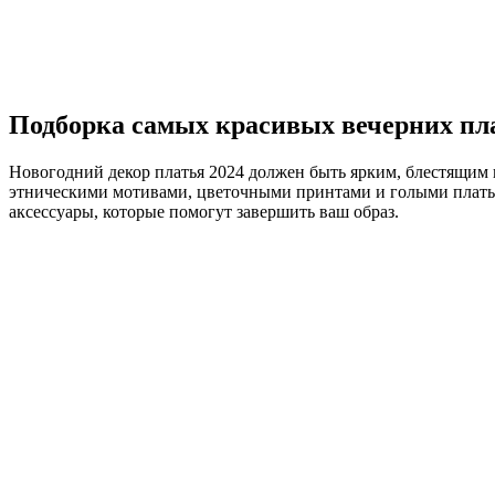
Подборка самых красивых вечерних пла
Новогодний декор платья 2024 должен быть ярким, блестящим и 
этническими мотивами, цветочными принтами и голыми платьям
аксессуары, которые помогут завершить ваш образ.