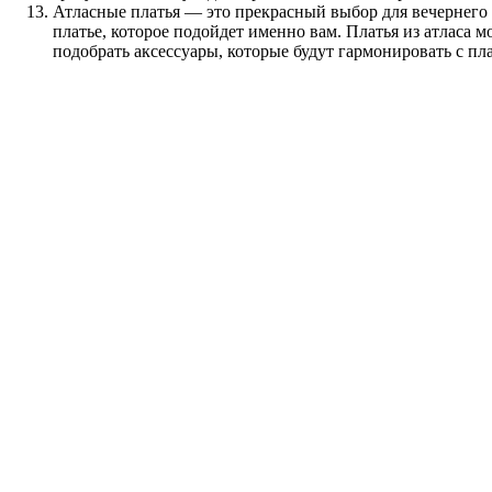
Атласные платья — это прекрасный выбор для вечернего н
платье, которое подойдет именно вам. Платья из атласа
подобрать аксессуары, которые будут гармонировать с пла