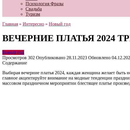
Психология Фразы
Свадьба
Туризм
Главная
»
Интересно
»
Новый год
ВЕЧЕРНИЕ ПЛАТЬЯ 2024 
Новый год
Просмотров
302
Опубликовано
28.11.2023
Обновлено
04.12.20
Содержание
Выбирая вечерние платья 2024, каждая женщина желает быть н
главное акцентируйте внимание на модные тенденции празднич
массовом праздничном мероприятии блестящее платье произве