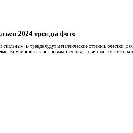
тьев 2024 тренды фото
стильным. В тренде будут металлические оттенки, блестки, бахр
и. Комбинезон станет новым трендом, а цветные и яркие платья