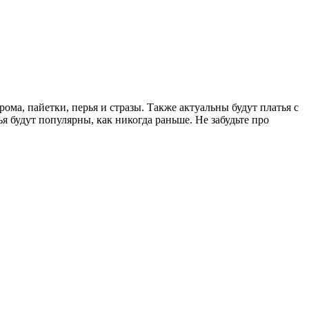
ома, пайетки, перья и стразы. Также актуальны будут платья с
 будут популярны, как никогда раньше. Не забудьте про