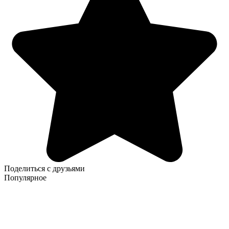
Поделиться с друзьями
Популярное