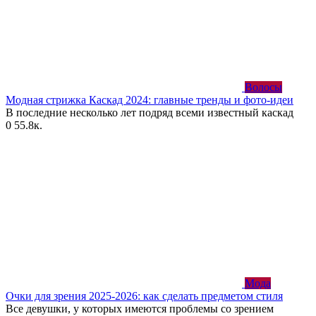
Волосы
Модная стрижка Каскад 2024: главные тренды и фото-идеи
В последние несколько лет подряд всеми известный каскад
0
55.8к.
Мода
Очки для зрения 2025-2026: как сделать предметом стиля
Все девушки, у которых имеются проблемы со зрением