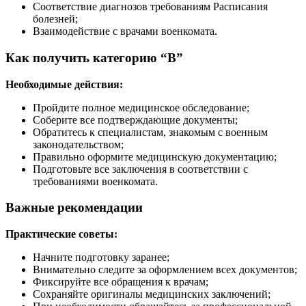
Соответствие диагнозов требованиям Расписания
болезней;
Взаимодействие с врачами военкомата.
Как получить категорию “В”
Необходимые действия:
Пройдите полное медицинское обследование;
Соберите все подтверждающие документы;
Обратитесь к специалистам, знакомым с военным
законодательством;
Правильно оформите медицинскую документацию;
Подготовьте все заключения в соответствии с
требованиями военкомата.
Важные рекомендации
Практические советы:
Начните подготовку заранее;
Внимательно следите за оформлением всех документов;
Фиксируйте все обращения к врачам;
Сохраняйте оригиналы медицинских заключений;