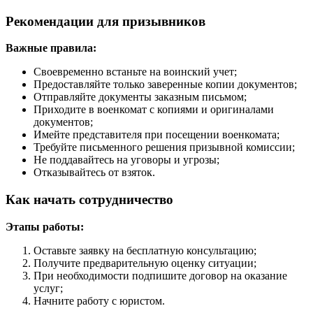
Рекомендации для призывников
Важные правила:
Своевременно встаньте на воинский учет;
Предоставляйте только заверенные копии документов;
Отправляйте документы заказным письмом;
Приходите в военкомат с копиями и оригиналами
документов;
Имейте представителя при посещении военкомата;
Требуйте письменного решения призывной комиссии;
Не поддавайтесь на уговоры и угрозы;
Отказывайтесь от взяток.
Как начать сотрудничество
Этапы работы:
Оставьте заявку на бесплатную консультацию;
Получите предварительную оценку ситуации;
При необходимости подпишите договор на оказание
услуг;
Начните работу с юристом.