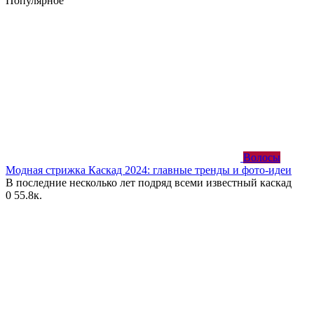
Популярное
Волосы
Модная стрижка Каскад 2024: главные тренды и фото-идеи
В последние несколько лет подряд всеми известный каскад
0
55.8к.