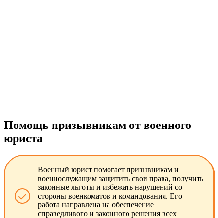
Помощь призывникам от военного
юриста
Военный юрист помогает призывникам и
военнослужащим защитить свои права, получить
законные льготы и избежать нарушений со
стороны военкоматов и командования. Его
работа направлена на обеспечение
справедливого и законного решения всех