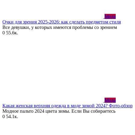
Мода
Очки для зрения 2025-2026: как сделать предметом стиля
Все девушки, у которых имеются проблемы со зрением
0
55.6к.
Мода
Какая женская верхняя одежда в моде зимой 2024? Фото-обзор
Модное пальто 2024 цвета зимы. Если Вы собираетесь
0
54.1к.