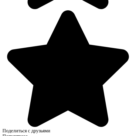
Поделиться с друзьями