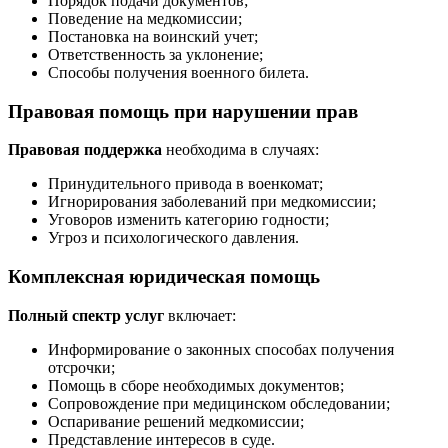
Порядок подачи документов;
Поведение на медкомиссии;
Постановка на воинский учет;
Ответственность за уклонение;
Способы получения военного билета.
Правовая помощь при нарушении прав
Правовая поддержка
необходима в случаях:
Принудительного привода в военкомат;
Игнорирования заболеваний при медкомиссии;
Уговоров изменить категорию годности;
Угроз и психологического давления.
Комплексная юридическая помощь
Полный спектр услуг
включает:
Информирование о законных способах получения
отсрочки;
Помощь в сборе необходимых документов;
Сопровождение при медицинском обследовании;
Оспаривание решений медкомиссии;
Представление интересов в суде.