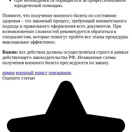
При необходимости обращайтесь за профессиональной
юридической помощью.
Помните, что получение военного билета по состоянию
здоровья – это законный процесс, требующий внимательного
подхода и правильного оформления всех документов. При
возникновении сложностей рекомендуется обратиться к
специалистам, которые помогут пройти все этапы процедуры
максимально эффективно.
Важно:
все действия должны осуществляться строго в рамках
действующего законодательства РФ. Незаконные схемы
получения военного билета преследуются по закону.
армия
военный юрист
призывник
Оцените статью