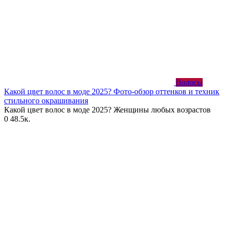
Волосы
Какой цвет волос в моде 2025? Фото-обзор оттенков и техник
стильного окрашивания
Какой цвет волос в моде 2025? Женщины любых возрастов
0
48.5к.