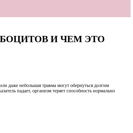
БОЦИТОВ И ЧЕМ ЭТО
 или даже небольшая травма могут обернуться долгим
азатель падает, организм теряет способность нормально