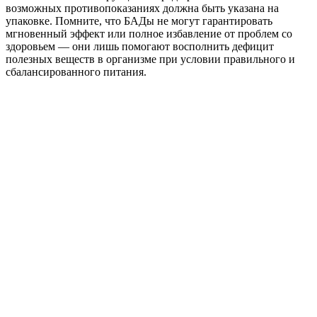
возможных противопоказаниях должна быть указана на
упаковке. Помните, что БАДы не могут гарантировать
мгновенный эффект или полное избавление от проблем со
здоровьем — они лишь помогают восполнить дефицит
полезных веществ в организме при условии правильного и
сбалансированного питания.