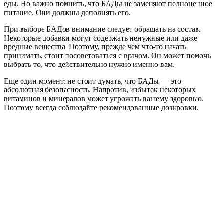
еды. Но важно помнить, что БАДы не заменяют полноценное
питание. Они должны дополнять его.
При выборе БАДов внимание следует обращать на состав.
Некоторые добавки могут содержать ненужные или даже
вредные вещества. Поэтому, прежде чем что-то начать
принимать, стоит посоветоваться с врачом. Он может помочь
выбрать то, что действительно нужно именно вам.
Еще один момент: не стоит думать, что БАДы — это
абсолютная безопасность. Напротив, избыток некоторых
витаминов и минералов может угрожать вашему здоровью.
Поэтому всегда соблюдайте рекомендованные дозировки.