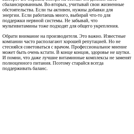
сбалансированным. Во-вторых, учитывай свои жизненные
обстоятельства. Если ты активен, нужны добавки для
энергии. Если работаешь много, выбирай что-то для
поддержки нервной системы. Не забывай, что
мультивитамины тоже подходят для общего укрепления.
Обрати внимание на производителя. Это важно. Известные
компании часто располагают хорошей репутацией. Но не
стесняйся советоваться с врачом. Профессиональное мнение
может быть очень кстати. В конце концов, здоровье не шутки.
И помни, что даже лучшие витаминные комплексы не заменят
полноценного питания. Поэтому старайся всегда
поддерживать баланс.