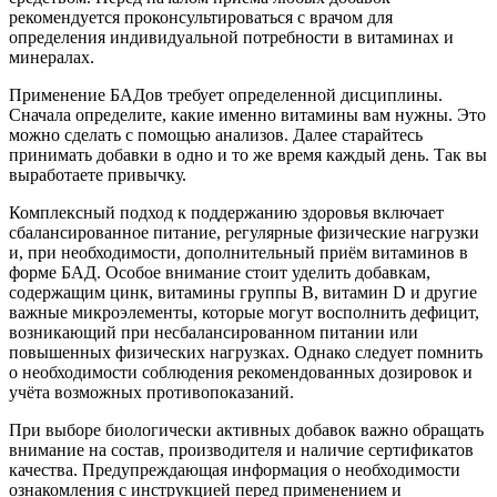
рекомендуется проконсультироваться с врачом для
определения индивидуальной потребности в витаминах и
минералах.
Применение БАДов требует определенной дисциплины.
Сначала определите, какие именно витамины вам нужны. Это
можно сделать с помощью анализов. Далее старайтесь
принимать добавки в одно и то же время каждый день. Так вы
выработаете привычку.
Комплексный подход к поддержанию здоровья включает
сбалансированное питание, регулярные физические нагрузки
и, при необходимости, дополнительный приём витаминов в
форме БАД. Особое внимание стоит уделить добавкам,
содержащим цинк, витамины группы B, витамин D и другие
важные микроэлементы, которые могут восполнить дефицит,
возникающий при несбалансированном питании или
повышенных физических нагрузках. Однако следует помнить
о необходимости соблюдения рекомендованных дозировок и
учёта возможных противопоказаний.
При выборе биологически активных добавок важно обращать
внимание на состав, производителя и наличие сертификатов
качества. Предупреждающая информация о необходимости
ознакомления с инструкцией перед применением и