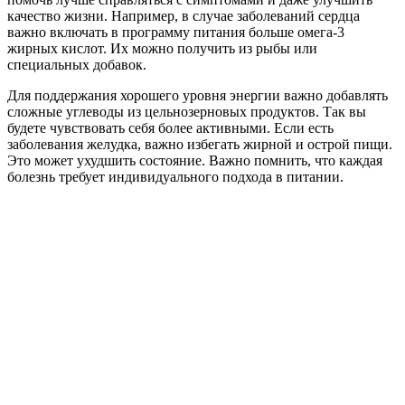
качество жизни. Например, в случае заболеваний сердца
важно включать в программу питания больше омега-3
жирных кислот. Их можно получить из рыбы или
специальных добавок.
Для поддержания хорошего уровня энергии важно добавлять
сложные углеводы из цельнозерновых продуктов. Так вы
будете чувствовать себя более активными. Если есть
заболевания желудка, важно избегать жирной и острой пищи.
Это может ухудшить состояние. Важно помнить, что каждая
болезнь требует индивидуального подхода в питании.