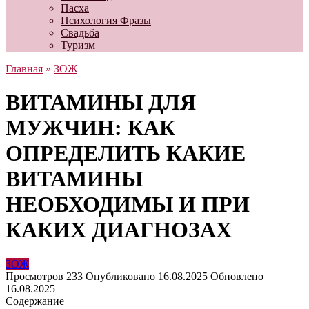
Пасха
Психология Фразы
Свадьба
Туризм
Главная
»
ЗОЖ
ВИТАМИНЫ ДЛЯ
МУЖЧИН: КАК
ОПРЕДЕЛИТЬ КАКИЕ
ВИТАМИНЫ
НЕОБХОДИМЫ И ПРИ
КАКИХ ДИАГНОЗАХ
ЗОЖ
Просмотров
233
Опубликовано
16.08.2025
Обновлено
16.08.2025
Содержание