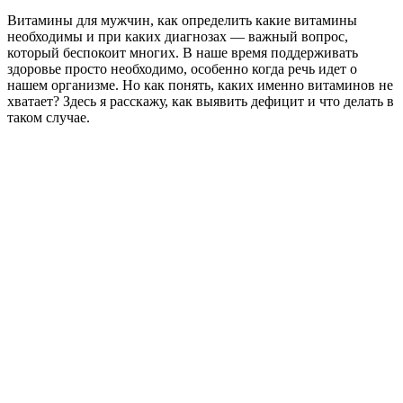
Витамины для мужчин, как определить какие витамины
необходимы и при каких диагнозах — важный вопрос,
который беспокоит многих. В наше время поддерживать
здоровье просто необходимо, особенно когда речь идет о
нашем организме. Но как понять, каких именно витаминов не
хватает? Здесь я расскажу, как выявить дефицит и что делать в
таком случае.