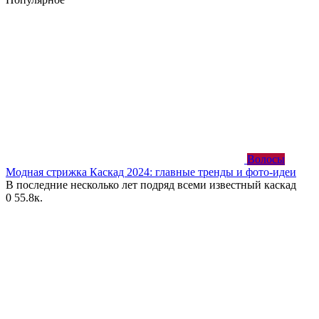
Волосы
Модная стрижка Каскад 2024: главные тренды и фото-идеи
В последние несколько лет подряд всеми известный каскад
0
55.8к.