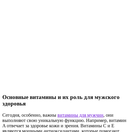
Основные витамины и их роль для мужского
здоровья
Сегодня, особенно, важны
витамины для мужчин
, они
выполняют свою уникальную функцию. Например, витамин
A отвечает за здоровье кожи и зрения. Витамины C и E
являются мощными антиоксидантами, которые помогают