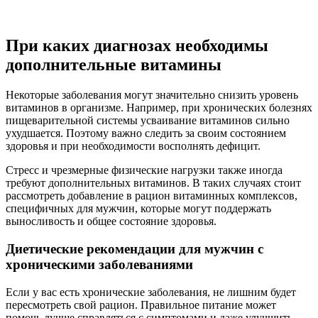
При каких диагнозах необходимы
дополнительные витамины
Некоторые заболевания могут значительно снизить уровень
витаминов в организме. Например, при хронических болезнях
пищеварительной системы усваивание витаминов сильно
ухудшается. Поэтому важно следить за своим состоянием
здоровья и при необходимости восполнять дефицит.
Стресс и чрезмерные физические нагрузки также иногда
требуют дополнительных витаминов. В таких случаях стоит
рассмотреть добавление в рацион витаминных комплексов,
специфичных для мужчин, которые могут поддержать
выносливость и общее состояние здоровья.
Диетические рекомендации для мужчин с
хроническими заболеваниями
Если у вас есть хронические заболевания, не лишним будет
пересмотреть свой рацион. Правильное питание может
помочь лучше справляться с симптомами и даже улучшить