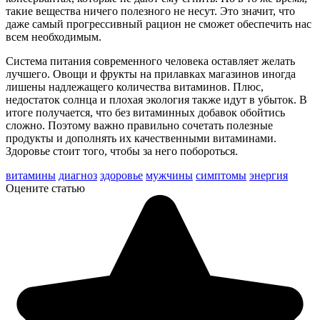
такие вещества ничего полезного не несут. Это значит, что
даже самый прогрессивный рацион не сможет обеспечить нас
всем необходимым.
Система питания современного человека оставляет желать
лучшего. Овощи и фрукты на прилавках магазинов иногда
лишены надлежащего количества витаминов. Плюс,
недостаток солнца и плохая экология также идут в убыток. В
итоге получается, что без витаминных добавок обойтись
сложно. Поэтому важно правильно сочетать полезные
продукты и дополнять их качественными витаминами.
Здоровье стоит того, чтобы за него побороться.
витамины
диагноз
здоровье
мужчины
симптомы
энергия
Оцените статью