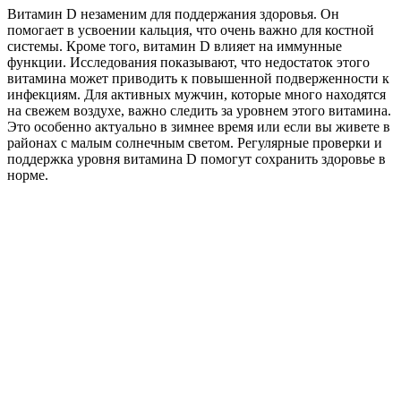
Витамин D незаменим для поддержания здоровья. Он
помогает в усвоении кальция, что очень важно для костной
системы. Кроме того, витамин D влияет на иммунные
функции. Исследования показывают, что недостаток этого
витамина может приводить к повышенной подверженности к
инфекциям. Для активных мужчин, которые много находятся
на свежем воздухе, важно следить за уровнем этого витамина.
Это особенно актуально в зимнее время или если вы живете в
районах с малым солнечным светом. Регулярные проверки и
поддержка уровня витамина D помогут сохранить здоровье в
норме.