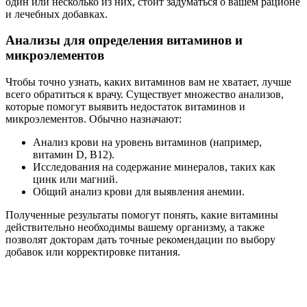
один или несколько из них, стоит задуматься о вашем рационе
и лечебных добавках.
Анализы для определения витаминов и
микроэлементов
Чтобы точно узнать, каких витаминов вам не хватает, лучше
всего обратиться к врачу. Существует множество анализов,
которые помогут выявить недостаток витаминов и
микроэлементов. Обычно назначают:
Анализ крови на уровень витаминов (например,
витамин D, B12).
Исследования на содержание минералов, таких как
цинк или магний.
Общий анализ крови для выявления анемии.
Полученные результаты помогут понять, какие витамины
действительно необходимы вашему организму, а также
позволят докторам дать точные рекомендации по выбору
добавок или корректировке питания.