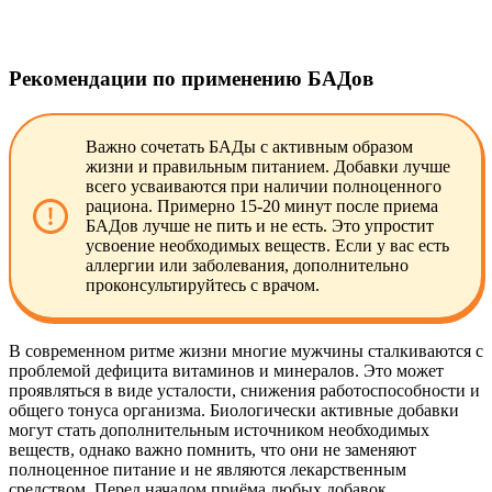
Рекомендации по применению БАДов
Важно сочетать БАДы с активным образом
жизни и правильным питанием. Добавки лучше
всего усваиваются при наличии полноценного
рациона. Примерно 15-20 минут после приема
БАДов лучше не пить и не есть. Это упростит
усвоение необходимых веществ. Если у вас есть
аллергии или заболевания, дополнительно
проконсультируйтесь с врачом.
В современном ритме жизни многие мужчины сталкиваются с
проблемой дефицита витаминов и минералов. Это может
проявляться в виде усталости, снижения работоспособности и
общего тонуса организма. Биологически активные добавки
могут стать дополнительным источником необходимых
веществ, однако важно помнить, что они не заменяют
полноценное питание и не являются лекарственным
средством. Перед началом приёма любых добавок