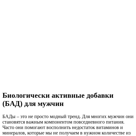
Биологически активные добавки
(БАД) для мужчин
БАДы – это не просто модный тренд. Для многих мужчин они
становятся важным компонентом повседневного питания.
Часто они помогают восполнить недостаток витаминов и
минералов, которые мы не получаем в нужном количестве из