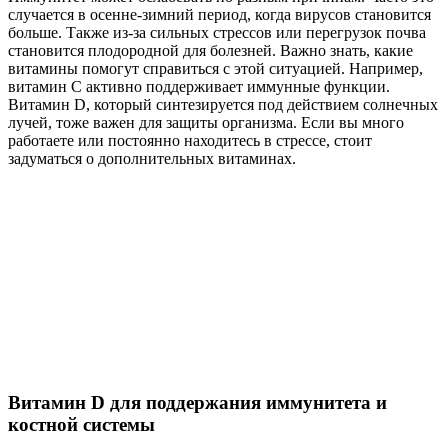
случается в осенне-зимний период, когда вирусов становится
больше. Также из-за сильных стрессов или перегрузок почва
становится плодородной для болезней. Важно знать, какие
витамины помогут справиться с этой ситуацией. Например,
витамин С активно поддерживает иммунные функции.
Витамин D, который синтезируется под действием солнечных
лучей, тоже важен для защиты организма. Если вы много
работаете или постоянно находитесь в стрессе, стоит
задуматься о дополнительных витаминах.
Витамин D для поддержания иммунитета и
костной системы