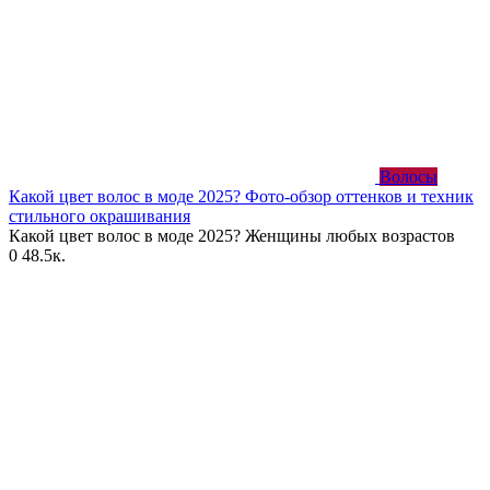
Волосы
Какой цвет волос в моде 2025? Фото-обзор оттенков и техник
стильного окрашивания
Какой цвет волос в моде 2025? Женщины любых возрастов
0
48.5к.