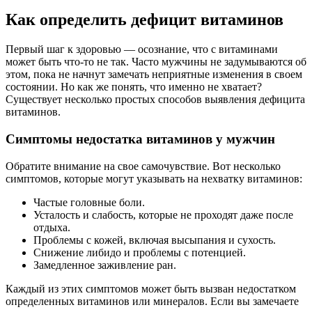
Как определить дефицит витаминов
Первый шаг к здоровью — осознание, что с витаминами
может быть что-то не так. Часто мужчины не задумываются об
этом, пока не начнут замечать неприятные изменения в своем
состоянии. Но как же понять, что именно не хватает?
Существует несколько простых способов выявления дефицита
витаминов.
Симптомы недостатка витаминов у мужчин
Обратите внимание на свое самочувствие. Вот несколько
симптомов, которые могут указывать на нехватку витаминов:
Частые головные боли.
Усталость и слабость, которые не проходят даже после
отдыха.
Проблемы с кожей, включая высыпания и сухость.
Снижение либидо и проблемы с потенцией.
Замедленное заживление ран.
Каждый из этих симптомов может быть вызван недостатком
определенных витаминов или минералов. Если вы замечаете