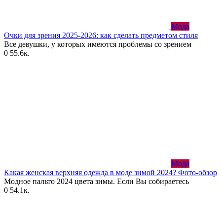
Мода
Очки для зрения 2025-2026: как сделать предметом стиля
Все девушки, у которых имеются проблемы со зрением
0
55.6к.
Мода
Какая женская верхняя одежда в моде зимой 2024? Фото-обзор
Модное пальто 2024 цвета зимы. Если Вы собираетесь
0
54.1к.