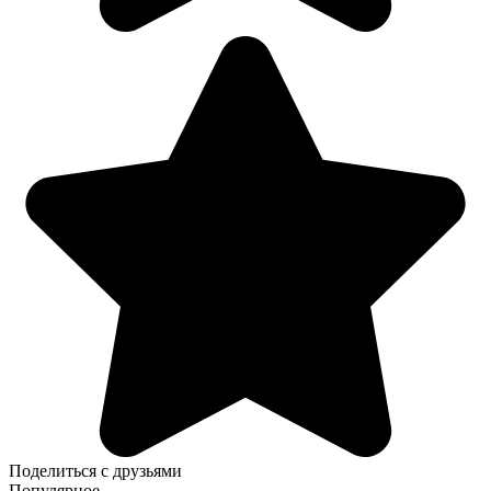
Поделиться с друзьями
Популярное